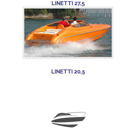
LINETTI 27,5
LINETTI 20,5